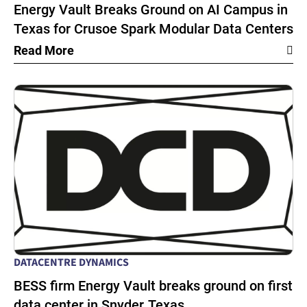
Energy Vault Breaks Ground on AI Campus in
Texas for Crusoe Spark Modular Data Centers
Read More
DATACENTRE DYNAMICS
BESS firm Energy Vault breaks ground on first
data center in Snyder, Texas