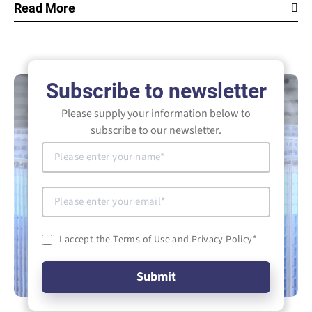
Read More
Subscribe to newsletter
Please supply your information below to
subscribe to our newsletter.
I accept the Terms of Use and Privacy Policy
*