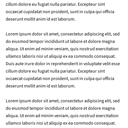
cillum dolore eu fugiat nulla pariatur. Excepteur sint
occaecat cupidatat non proident, sunt in culpa qui officia
deserunt mollit anim id est laborum.
Lorem ipsum dolor sit amet, consectetur adipiscing elit, sed
do eiusmod tempor incididunt ut labore et dolore magna
aliqua. Ut enim ad minim veniam, quis nostrud exercitation
ullamco laboris nisi ut aliquip ex ea commodo consequat.
Duis aute irure dolor in reprehenderit in voluptate velit esse
cillum dolore eu fugiat nulla pariatur. Excepteur sint
occaecat cupidatat non proident, sunt in culpa qui officia
deserunt mollit anim id est laborum.
Lorem ipsum dolor sit amet, consectetur adipiscing elit, sed
do eiusmod tempor incididunt ut labore et dolore magna
aliqua. Ut enim ad minim veniam, quis nostrud exercitation
ullamco laboris nisi ut aliquip ex ea commodo consequat.