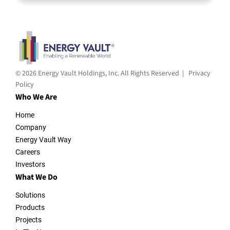
© 2026 Energy Vault Holdings, Inc. All Rights Reserved |
Privacy
Policy
Who We Are
Home
Company
Energy Vault Way
Careers
Investors
What We Do
Solutions
Products
Projects