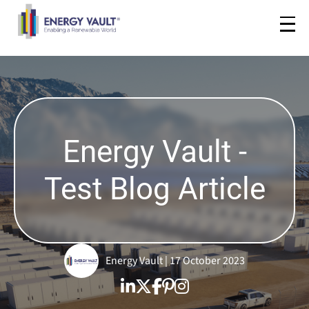
Energy Vault -
Test Blog Article
Energy Vault | 17 October 2023