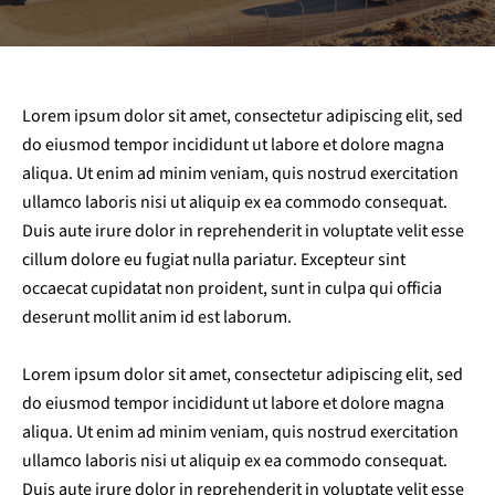
Lorem ipsum dolor sit amet, consectetur adipiscing elit, sed
do eiusmod tempor incididunt ut labore et dolore magna
aliqua. Ut enim ad minim veniam, quis nostrud exercitation
ullamco laboris nisi ut aliquip ex ea commodo consequat.
Duis aute irure dolor in reprehenderit in voluptate velit esse
cillum dolore eu fugiat nulla pariatur. Excepteur sint
occaecat cupidatat non proident, sunt in culpa qui officia
deserunt mollit anim id est laborum.
Lorem ipsum dolor sit amet, consectetur adipiscing elit, sed
do eiusmod tempor incididunt ut labore et dolore magna
aliqua. Ut enim ad minim veniam, quis nostrud exercitation
ullamco laboris nisi ut aliquip ex ea commodo consequat.
Duis aute irure dolor in reprehenderit in voluptate velit esse