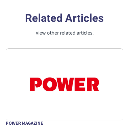
Related Articles
View other related articles.
POWER MAGAZINE