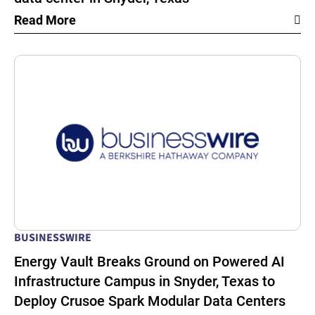
Read More
BUSINESSWIRE
Energy Vault Breaks Ground on Powered AI
Infrastructure Campus in Snyder, Texas to
Deploy Crusoe Spark Modular Data Centers