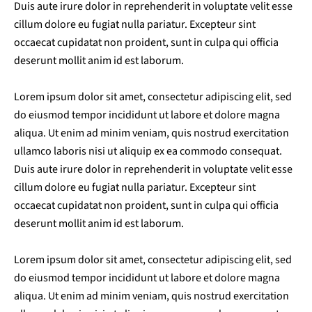
Duis aute irure dolor in reprehenderit in voluptate velit esse
cillum dolore eu fugiat nulla pariatur. Excepteur sint
occaecat cupidatat non proident, sunt in culpa qui officia
deserunt mollit anim id est laborum.
Lorem ipsum dolor sit amet, consectetur adipiscing elit, sed
do eiusmod tempor incididunt ut labore et dolore magna
aliqua. Ut enim ad minim veniam, quis nostrud exercitation
ullamco laboris nisi ut aliquip ex ea commodo consequat.
Duis aute irure dolor in reprehenderit in voluptate velit esse
cillum dolore eu fugiat nulla pariatur. Excepteur sint
occaecat cupidatat non proident, sunt in culpa qui officia
deserunt mollit anim id est laborum.
Lorem ipsum dolor sit amet, consectetur adipiscing elit, sed
do eiusmod tempor incididunt ut labore et dolore magna
aliqua. Ut enim ad minim veniam, quis nostrud exercitation